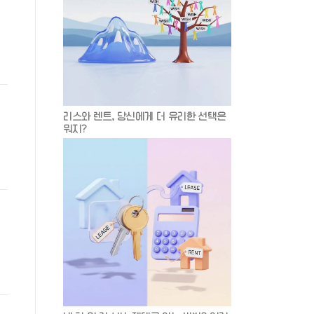
리스와 렌트, 당신에게 더 유리한 선택은
뭐지?