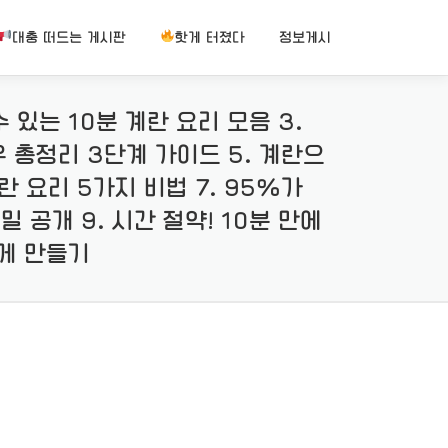
대충 떠드는 게시판
핫게 터졌다
정보게시
 있는 10분 계란 요리 모음 3.
우 총정리 3단계 가이드 5. 계란으
란 요리 5가지 비법 7. 95%가
 공개 9. 시간 절약! 10분 만에
쉽게 만들기