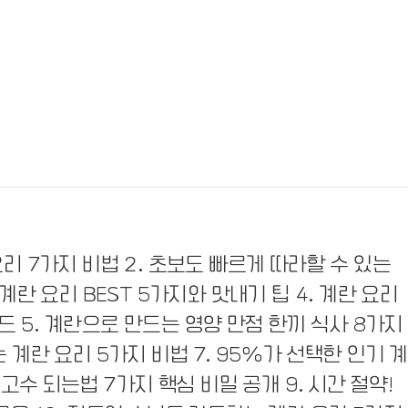
요리 7가지 비법 2. 초보도 빠르게 따라할 수 있는
 계란 요리 BEST 5가지와 맛내기 팁 4. 계란 요리
드 5. 계란으로 만드는 영양 만점 한끼 식사 8가지
 계란 요리 5가지 비법 7. 95%가 선택한 인기 계
 고수 되는법 7가지 핵심 비밀 공개 9. 시간 절약!