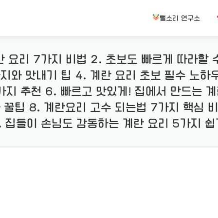
뻘소리 연구소
 요리 7가지 비법 2. 초보도 빠르게 따라할 수
가지와 맛내기 팁 4. 계란 요리 초보 필수 노하
가지 추천 6. 빠르고 맛있게! 집에서 만드는 계
 꿀팁 8. 계란요리 고수 되는법 7가지 핵심 비밀
. 집들이 손님도 감동하는 계란 요리 5가지 