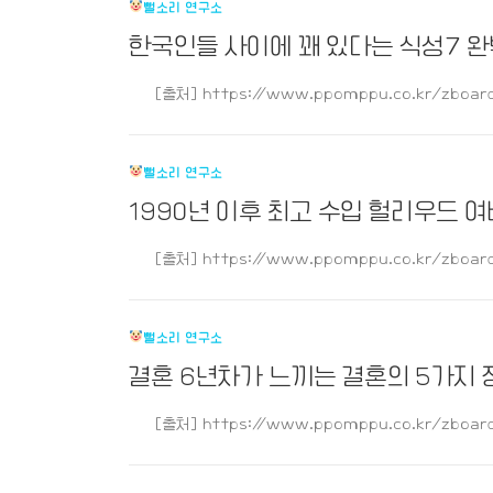
뻘소리 연구소
한국인들 사이에 꽤 있다는 식성7 
[출처] https://www.ppomppu.co.kr/zboard
뻘소리 연구소
1990년 이후 최고 수입 헐리우드 여
[출처] https://www.ppomppu.co.kr/zboard
뻘소리 연구소
결혼 6년차가 느끼는 결혼의 5가지
[출처] https://www.ppomppu.co.kr/zboard