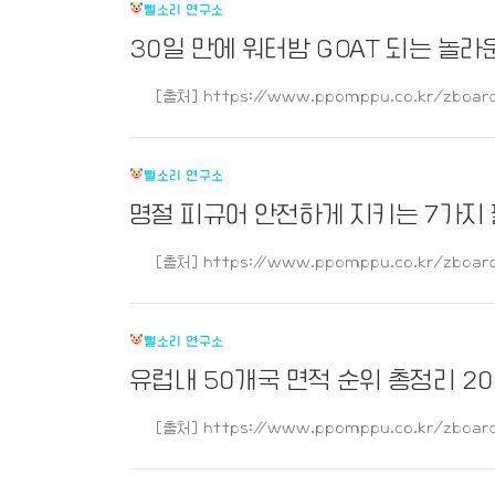
뻘소리 연구소
30일 만에 워터밤 GOAT 되는 놀
[출처] https://www.ppomppu.co.kr/zboard
뻘소리 연구소
명절 피규어 안전하게 지키는 7가지
[출처] https://www.ppomppu.co.kr/zboard
뻘소리 연구소
유럽내 50개국 면적 순위 총정리 2
[출처] https://www.ppomppu.co.kr/zboard