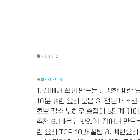
홈
»
페이지 2
뻘소리 연구소
1. 집에서 쉽게 만드는 건강한 계란 
10분 계란 요리 모음 3. 전문가 추천
초보 필수 노하우 총정리 3단계 가이
추천 6. 빠르고 맛있게! 집에서 만드는
란 요리 TOP 10과 꿀팁 8. 계란요리