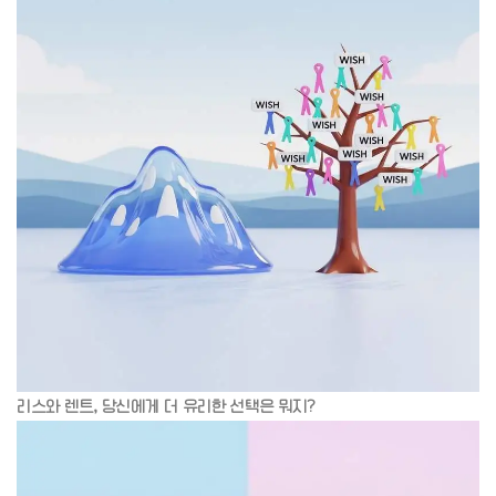
리스와 렌트, 당신에게 더 유리한 선택은 뭐지?