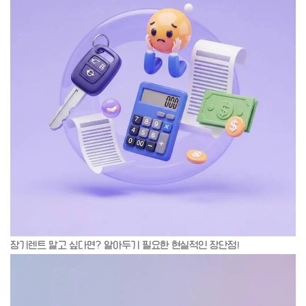
장기렌트 말고 싶다면? 알아두기 필요한 현실적인 장단점!