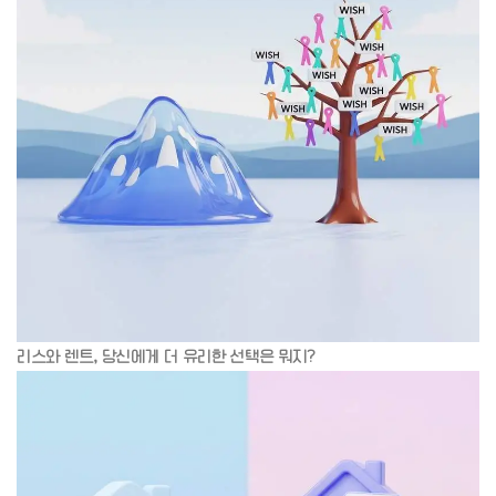
리스와 렌트, 당신에게 더 유리한 선택은 뭐지?