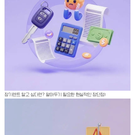
장기렌트 말고 싶다면? 알아두기 필요한 현실적인 장단점!