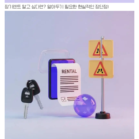
장기렌트 말고 싶다면? 알아두기 필요한 현실적인 장단점!