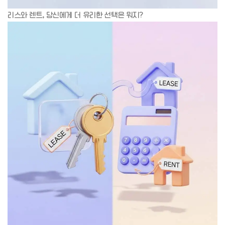
리스와 렌트, 당신에게 더 유리한 선택은 뭐지?