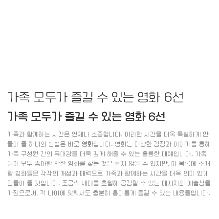
가족 모두가 즐길 수 있는 영화 6선
가족 모두가 즐길 수 있는 영화 6선
가족과 함께하는 시간은 언제나 소중합니다. 이러한 시간을 더욱 특별하게 만
들어 줄 하나의 방법은 바로
영화
입니다. 영화는 다양한 감정과 이야기를 통해
가족 구성원 간의 유대감을 더욱 깊게 해줄 수 있는 훌륭한 매체입니다. 가족
들이 모두 좋아할 만한 영화를 찾는 것은 쉽지 않을 수 있지만, 이 목록에 소개
할 영화들은 각각의 개성과 매력으로 가족과 함께하는 시간을 더욱 의미 있게
만들어 줄 것입니다. 조금씩 세대를 초월해 공감할 수 있는 메시지와 예술성을
가짐으로써, 각 나이에 맞춰서도 충분히 흥미롭게 즐길 수 있는 내용들입니다.