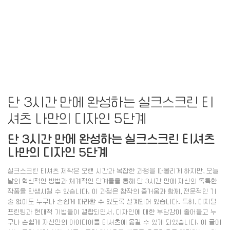
단 3시간 만에 완성하는 실크스크린 티
셔츠 나만의 디자인 5단계
단 3시간 만에 완성하는 실크스크린 티셔츠
나만의 디자인 5단계
실크스크린 티셔츠 제작은 오랜 시간과 복잡한 과정을 떠올리게 하지만, 오늘
날의 혁신적인 방법과 체계적인 단계들을 통해 단 3시간 만에 자신의 독특한
작품을 탄생시킬 수 있습니다. 이 과정은 창작의 즐거움과 함께, 전문적인 기
술 없이도 누구나 손쉽게 따라할 수 있도록 설계되어 있습니다. 특히, 디지털
프린팅과 현대적 기법들이 결합되면서, 디자인에 대한 부담감이 줄어들고 누
구나 손쉽게 자신만의 아이디어를 티셔츠에 옮길 수 있게 되었습니다. 이 글에