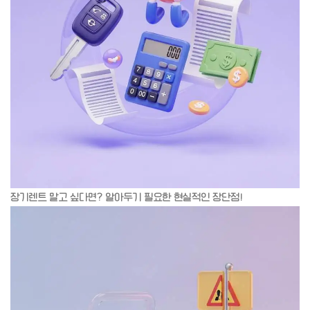
장기렌트 말고 싶다면? 알아두기 필요한 현실적인 장단점!