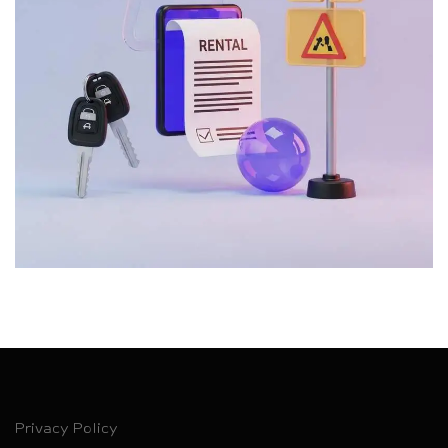
Privacy Policy