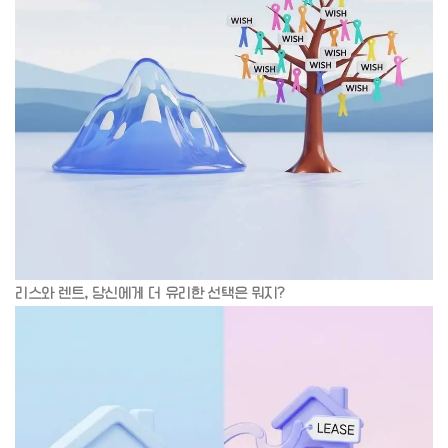
리스와 렌트, 당신에게 더 유리한 선택은 뭐지?