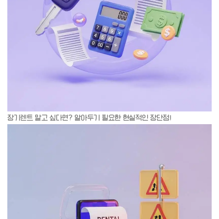
장기렌트 말고 싶다면? 알아두기 필요한 현실적인 장단점!