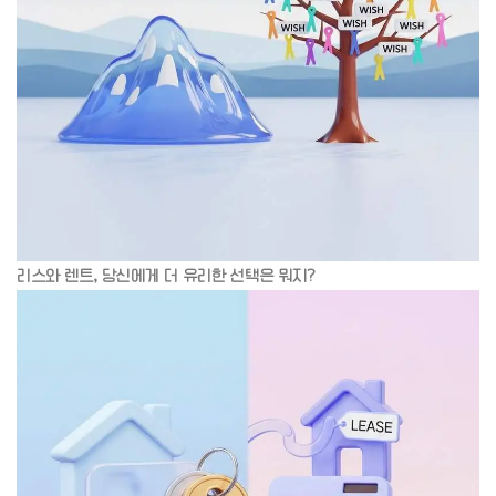
리스와 렌트, 당신에게 더 유리한 선택은 뭐지?