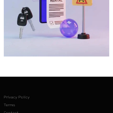
Privacy Policy
Terms
Contact