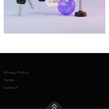
Privacy Policy
Terms
Contact