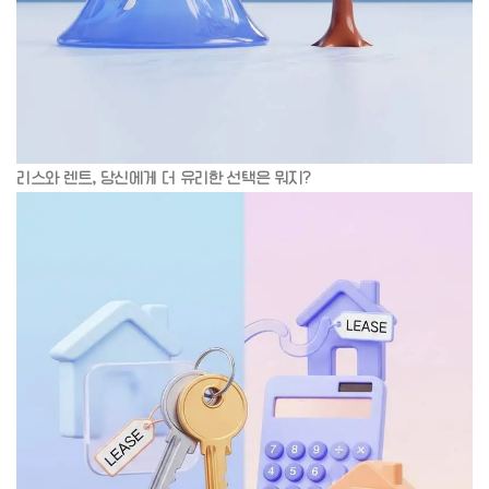
리스와 렌트, 당신에게 더 유리한 선택은 뭐지?