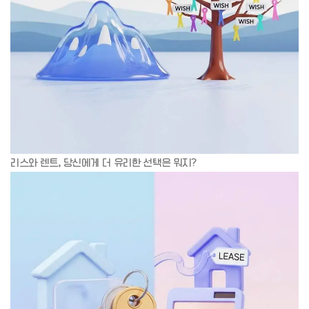
리스와 렌트, 당신에게 더 유리한 선택은 뭐지?