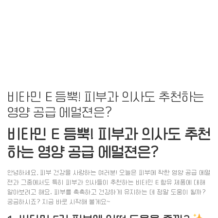
비타민 E 듬뿍! 피부과 의사도 추천하는
영양 공급 에멀젼은?
비타민 E 듬뿍! 피부과 의사도 추천
하는 영양 공급 에멀젼은?
안녕하세요, 피부 건강을 사랑하는 여러분! 오늘은 피부에 착한 영양 공급 에멀
젼과 그중에서도 특히 피부과 의사들이 추천하는 비타민 E 함유 제품에 대해
알아보려고 해요. 피부를 촉촉하고 건강하게 유지하는 데 정말 도움이 될까?
궁금하시죠? 지금 바로 시작해 볼게요~