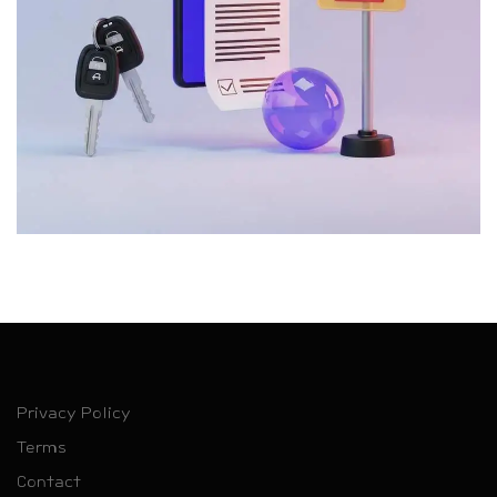
Privacy Policy
Terms
Contact