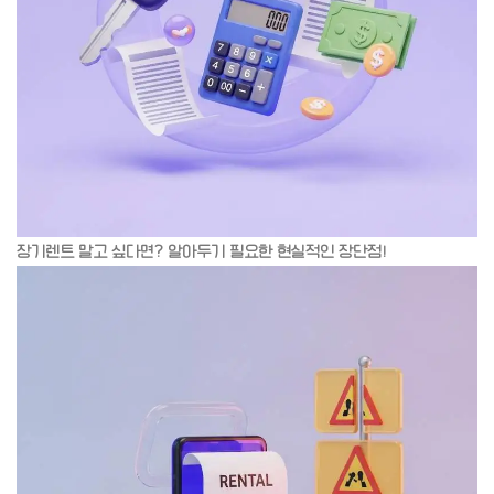
장기렌트 말고 싶다면? 알아두기 필요한 현실적인 장단점!