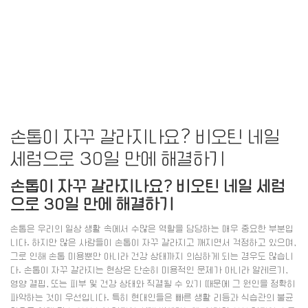
손톱이 자꾸 갈라지나요? 비오틴 네일
세럼으로 30일 만에 해결하기
손톱이 자꾸 갈라지나요? 비오틴 네일 세럼
으로 30일 만에 해결하기
손톱은 우리의 일상 생활 속에서 수많은 역할을 담당하는 매우 중요한 부분입
니다. 하지만 많은 사람들이 손톱이 자꾸 갈라지고 깨지면서 걱정하고 있으며,
그로 인해 손톱 미용뿐만 아니라 건강 상태까지 의심하게 되는 경우도 많습니
다. 손톱이 자꾸 갈라지는 현상은 단순히 미용적인 문제가 아니라 알레르기,
영양 결핍, 또는 피부 및 건강 상태와 직결될 수 있기 때문에 그 원인을 정확히
파악하는 것이 우선입니다. 특히 현대인들은 빠른 생활 리듬과 식습관의 불균