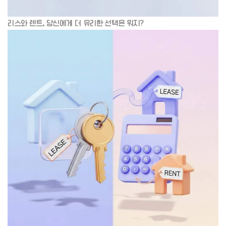
리스와 렌트, 당신에게 더 유리한 선택은 뭐지?