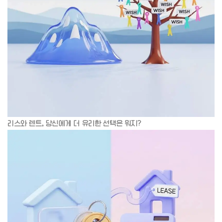
리스와 렌트, 당신에게 더 유리한 선택은 뭐지?