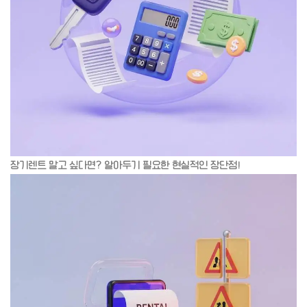
장기렌트 말고 싶다면? 알아두기 필요한 현실적인 장단점!