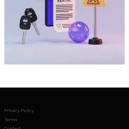
Privacy Policy
Terms
Contact