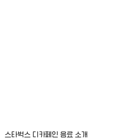
스타벅스 디카페인 음료 소개