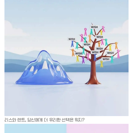
리스와 렌트, 당신에게 더 유리한 선택은 뭐지?