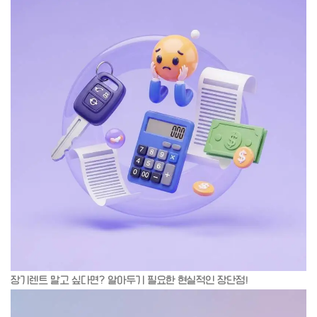
장기렌트 말고 싶다면? 알아두기 필요한 현실적인 장단점!