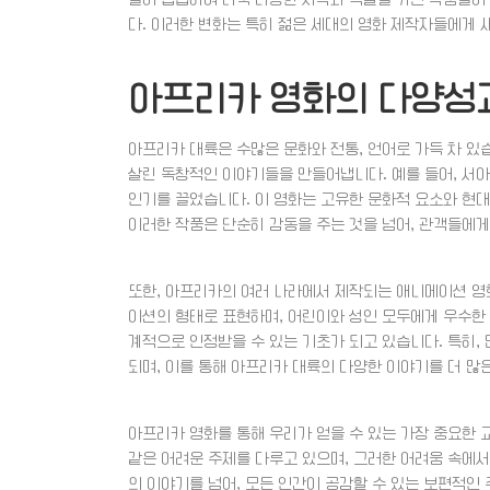
다. 이러한 변화는 특히 젊은 세대의 영화 제작자들에게 
아프리카 영화의 다양성
아프리카 대륙은 수많은 문화와 전통, 언어로 가득 차 있
살린 독창적인 이야기들을 만들어냅니다. 예를 들어, 서
인기를 끌었습니다. 이 영화는 고유한 문화적 요소와 현
이러한 작품은 단순히 감동을 주는 것을 넘어, 관객들에게
또한, 아프리카의 여러 나라에서 제작되는 애니메이션 영
이션의 형태로 표현하며, 어린이와 성인 모두에게 우수한
계적으로 인정받을 수 있는 기초가 되고 있습니다. 특히
되며, 이를 통해 아프리카 대륙의 다양한 이야기를 더 많
아프리카 영화를 통해 우리가 얻을 수 있는 가장 중요한 
같은 어려운 주제를 다루고 있으며, 그러한 어려움 속에
의 이야기를 넘어, 모든 인간이 공감할 수 있는 보편적인