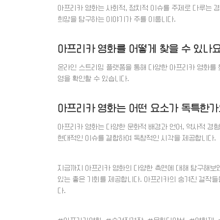
아프리카 영화는 사회적, 정치적 이슈를 주제로 다루는 경
희망을 탐구하는 이야기가 주를 이룹니다.
아프리카 영화를 어떻게 찾을 수 있나요
온라인 스트리밍 플랫폼을 통해 다양한 아프리카 영화를 찾
영을 확인할 수 있습니다.
아프리카 영화는 어떤 요소가 독특한가
아프리카 영화는 다양한 문화적 배경과 언어, 역사적 경
현대적인 이슈를 결합하여 독창적인 시각을 제공합니다.
지금까지 아프리카 영화의 다양한 측면에 대해 탐구해보았
있는 좋은 기회를 제공합니다. 아프리카의 숨겨진 걸작들을
다.