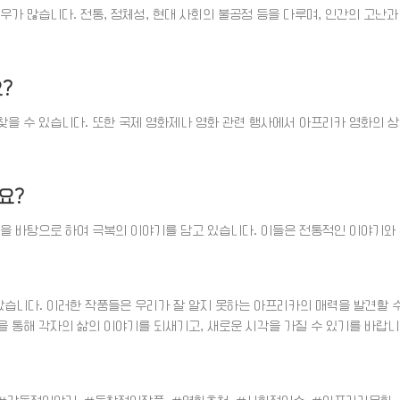
우가 많습니다. 전통, 정체성, 현대 사회의 불공정 등을 다루며, 인간의 고난과
?
을 수 있습니다. 또한 국제 영화제나 영화 관련 행사에서 아프리카 영화의 상
요?
험을 바탕으로 하여 극복의 이야기를 담고 있습니다. 이들은 전통적인 이야기와
습니다. 이러한 작품들은 우리가 잘 알지 못하는 아프리카의 매력을 발견할 
 통해 각자의 삶의 이야기를 되새기고, 새로운 시각을 가질 수 있기를 바랍니