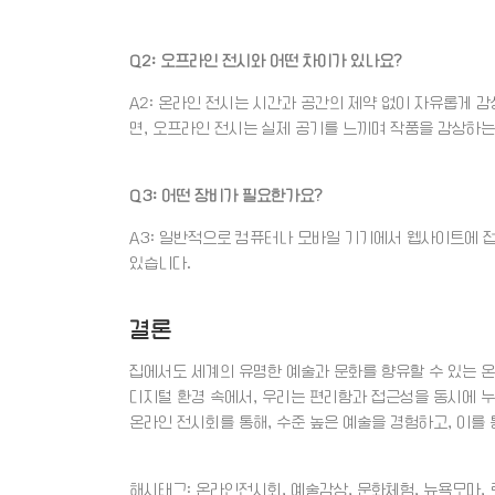
Q2: 오프라인 전시와 어떤 차이가 있나요?
A2: 온라인 전시는 시간과 공간의 제약 없이 자유롭게 
면, 오프라인 전시는 실제 공기를 느끼며 작품을 감상하는
Q3: 어떤 장비가 필요한가요?
A3: 일반적으로 컴퓨터나 모바일 기기에서 웹사이트에 접속
있습니다.
결론
집에서도 세계의 유명한 예술과 문화를 향유할 수 있는 
디지털 환경 속에서, 우리는 편리함과 접근성을 동시에 누
온라인 전시회를 통해, 수준 높은 예술을 경험하고, 이를 
해시태그: 온라인전시회, 예술감상, 문화체험, 뉴욕모마,