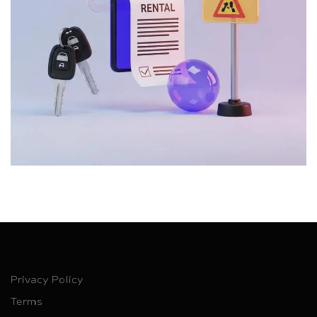
Privacy Policy
Terms