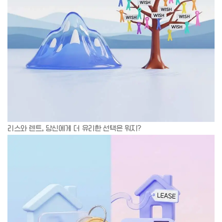
리스와 렌트, 당신에게 더 유리한 선택은 뭐지?