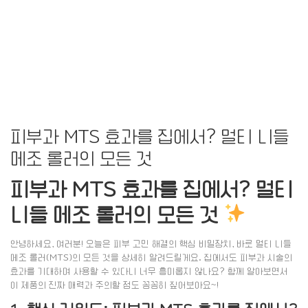
피부과 MTS 효과를 집에서? 멀티 니들
메조 롤러의 모든 것
피부과 MTS 효과를 집에서? 멀티
니들 메조 롤러의 모든 것
안녕하세요, 여러분! 오늘은 피부 고민 해결의 핵심 비밀장치, 바로 멀티 니들
메조 롤러(MTS)의 모든 것을 상세히 알려드릴게요. 집에서도 피부과 시술의
효과를 기대하며 사용할 수 있다니 너무 흥미롭지 않나요? 함께 알아보면서
이 제품의 진짜 매력과 주의할 점도 꼼꼼히 짚어보아요~!