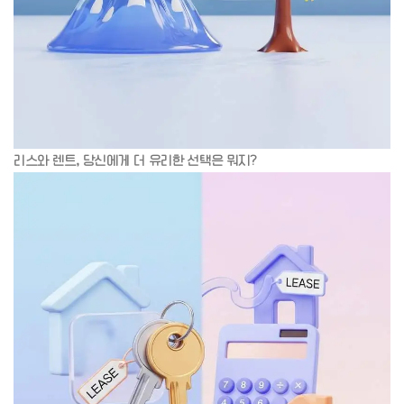
리스와 렌트, 당신에게 더 유리한 선택은 뭐지?