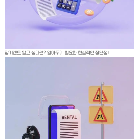
장기렌트 말고 싶다면? 알아두기 필요한 현실적인 장단점!